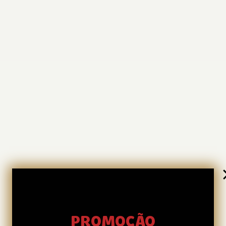
PROMOÇÃO