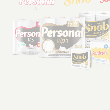
Política de Privacidade