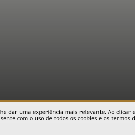
he dar uma experiência mais relevante. Ao clicar
sente com o uso de todos os cookies e os termos d